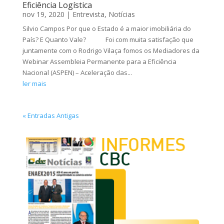
Eficiência Logística
nov 19, 2020
|
Entrevista
,
Notícias
Silvio Campos Por que o Estado é a maior imobiliária do
País? E Quanto Vale? Foi com muita satisfação que
juntamente com o Rodrigo Vilaça fomos os Mediadores da
Webinar Assembleia Permanente para a Eficiência
Nacional (ASPEN) – Aceleração das...
ler mais
« Entradas Antigas