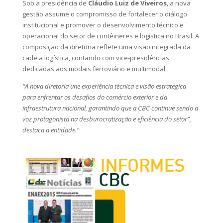
Sob a presidência de
Cláudio Luiz de Viveiros
, a nova
gestão assume o compromisso de fortalecer o diálogo
institucional e promover o desenvolvimento técnico e
operacional do setor de contêineres e logística no Brasil. A
composição da diretoria reflete uma visão integrada da
cadeia logística, contando com vice-presidências
dedicadas aos modais ferroviário e multimodal.
“A nova diretoria une experiência técnica e visão estratégica
para enfrentar os desafios do comércio exterior e da
infraestrutura nacional, garantindo que a CBC continue sendo a
voz protagonista na desburocratização e eficiência do setor”,
destaca a entidade.”