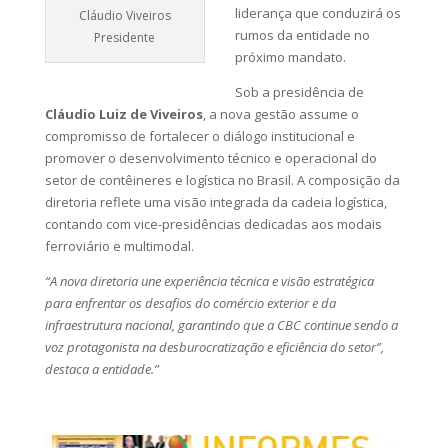
liderança que conduzirá os
Cláudio Viveiros
rumos da entidade no
Presidente
próximo mandato.
Sob a presidência de
Cláudio Luiz de Viveiros
, a nova gestão assume o
compromisso de fortalecer o diálogo institucional e
promover o desenvolvimento técnico e operacional do
setor de contêineres e logística no Brasil. A composição da
diretoria reflete uma visão integrada da cadeia logística,
contando com vice-presidências dedicadas aos modais
ferroviário e multimodal.
“A nova diretoria une experiência técnica e visão estratégica
para enfrentar os desafios do comércio exterior e da
infraestrutura nacional, garantindo que a CBC continue sendo a
voz protagonista na desburocratização e eficiência do setor”,
destaca a entidade.”