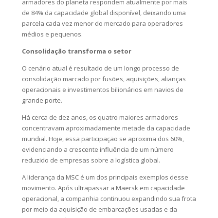
armadores do planeta respondem atualmente por mais
de 84% da capacidade global disponível, deixando uma
parcela cada vez menor do mercado para operadores
médios e pequenos.
Consolidação transforma o setor
O cenário atual é resultado de um longo processo de
consolidação marcado por fusões, aquisições, alianças
operacionais e investimentos bilionários em navios de
grande porte.
Há cerca de dez anos, os quatro maiores armadores
concentravam aproximadamente metade da capacidade
mundial. Hoje, essa participação se aproxima dos 60%,
evidenciando a crescente influência de um número
reduzido de empresas sobre a logística global.
A liderança da MSC é um dos principais exemplos desse
movimento. Após ultrapassar a Maersk em capacidade
operacional, a companhia continuou expandindo sua frota
por meio da aquisição de embarcações usadas e da