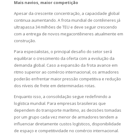
Mais navios, maior competição
Apesar da crescente concentração, a capacidade global
continua aumentando. A frota mundial de contêineres já
ultrapassa 34 milhões de TEU e deve seguir crescendo
com a entrega de novos megacontêineres atualmente em
construção.
Para especialistas, o principal desafio do setor será
equilibrar o crescimento da oferta com a evolução da
demanda global. Caso a expansão da frota avance em
ritmo superior ao comércio internacional, os armadores
poderão enfrentar maior pressão competitiva e redução
dos níveis de frete em determinadas rotas.
Enquanto isso, a consolidação segue redefinindo a
logística mundial. Para empresas brasileiras que
dependem do transporte marítimo, as decisões tomadas
por um grupo cada vez menor de armadores tendem a
influenciar diretamente custos logísticos, disponibilidade
de espaço e competitividade no comércio internacional.