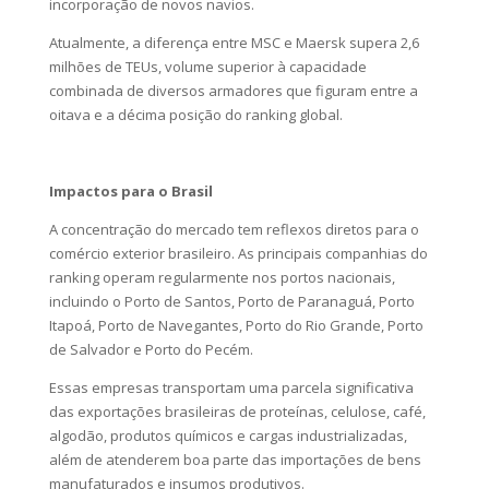
incorporação de novos navios.
Atualmente, a diferença entre MSC e Maersk supera 2,6
milhões de TEUs, volume superior à capacidade
combinada de diversos armadores que figuram entre a
oitava e a décima posição do ranking global.
Impactos para o Brasil
A concentração do mercado tem reflexos diretos para o
comércio exterior brasileiro. As principais companhias do
ranking operam regularmente nos portos nacionais,
incluindo o Porto de Santos, Porto de Paranaguá, Porto
Itapoá, Porto de Navegantes, Porto do Rio Grande, Porto
de Salvador e Porto do Pecém.
Essas empresas transportam uma parcela significativa
das exportações brasileiras de proteínas, celulose, café,
algodão, produtos químicos e cargas industrializadas,
além de atenderem boa parte das importações de bens
manufaturados e insumos produtivos.