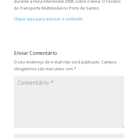
durante a Feira Intermodal 2008, sobre o tema: O Cenário
do Transporte Multimodal no Porto de Santos.
Clique aqui para acessar o conteúdo
Enviar Comentário
O seu endereço de e-mail não será publicado.
Campos
obrigatórios são marcados com
*