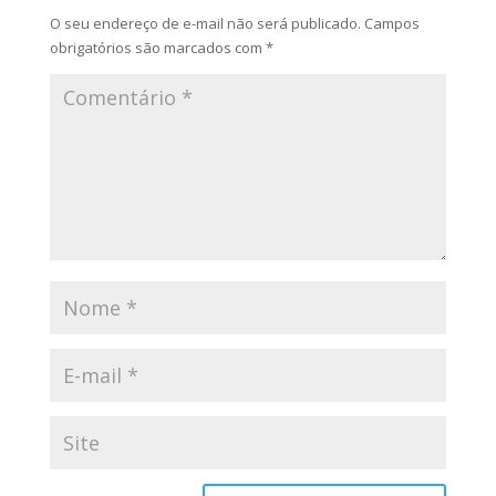
O seu endereço de e-mail não será publicado.
Campos
obrigatórios são marcados com
*