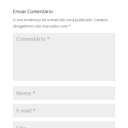
Enviar Comentário
O seu endereço de e-mail não será publicado.
Campos
obrigatórios são marcados com
*