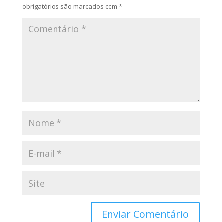
obrigatórios são marcados com
*