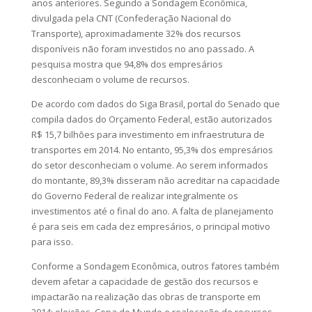
anos anteriores. Segundo a Sondagem Econômica,
divulgada pela CNT (Confederação Nacional do
Transporte), aproximadamente 32% dos recursos
disponíveis não foram investidos no ano passado. A
pesquisa mostra que 94,8% dos empresários
desconheciam o volume de recursos.
De acordo com dados do Siga Brasil, portal do Senado que
compila dados do Orçamento Federal, estão autorizados
R$ 15,7 bilhões para investimento em infraestrutura de
transportes em 2014. No entanto, 95,3% dos empresários
do setor desconheciam o volume. Ao serem informados
do montante, 89,3% disseram não acreditar na capacidade
do Governo Federal de realizar integralmente os
investimentos até o final do ano. A falta de planejamento
é para seis em cada dez empresários, o principal motivo
para isso.
Conforme a Sondagem Econômica, outros fatores também
devem afetar a capacidade de gestão dos recursos e
impactarão na realização das obras de transporte em