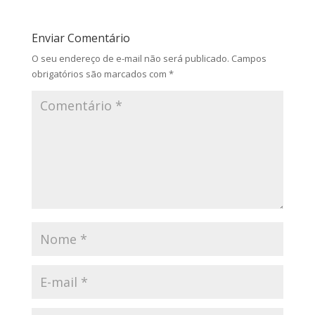
Enviar Comentário
O seu endereço de e-mail não será publicado.
Campos
obrigatórios são marcados com
*