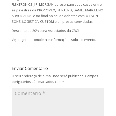
FLEXTRONICS, J.P. MORGAN apresentam seus cases entre
as palestras da PROCOMEX, INFRAERO, DANIEL MARCELINO
ADVOGADOS e no final painel de debates com WILSON
SONS, LOGÍSTICA, CUSTOM e empresas convidadas.
Desconto de 20% para Associados da CBC!
Veja agenda completa e informações sobre o evento.
Enviar Comentário
O seu endereço de e-mail não será publicado.
Campos
obrigatórios são marcados com
*