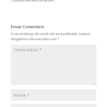
| Gazeta Mercantil 26/04/2007
Enviar Comentário
O seu endereço de e-mail não será publicado.
Campos
obrigatórios são marcados com
*