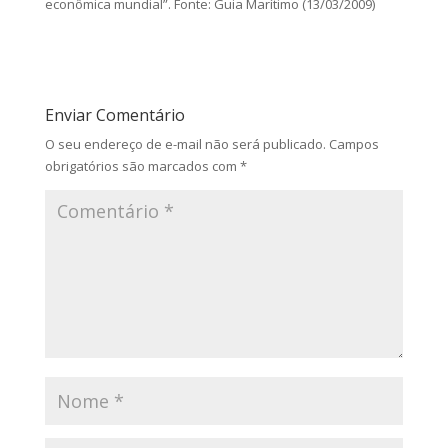
econômica mundial”. Fonte: Guia Marítimo (13/03/2009)
Enviar Comentário
O seu endereço de e-mail não será publicado.
Campos
obrigatórios são marcados com
*