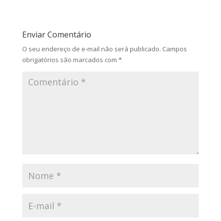
Enviar Comentário
O seu endereço de e-mail não será publicado.
Campos
obrigatórios são marcados com
*