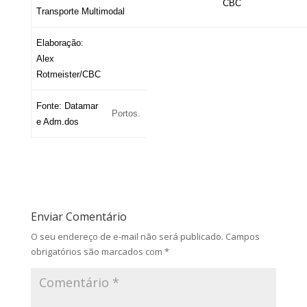
CBC
Transporte Multimodal
Elaboração:
Alex
Rotmeister/CBC
Fonte: Datamar
Portos.
e Adm.dos
Enviar Comentário
O seu endereço de e-mail não será publicado.
Campos
obrigatórios são marcados com
*