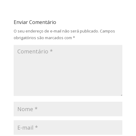
Enviar Comentário
O seu endereço de e-mail não será publicado.
Campos
obrigatórios são marcados com
*