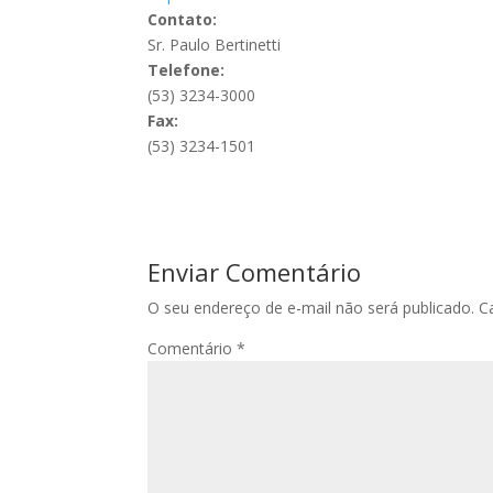
Contato:
Sr. Paulo Bertinetti
Telefone:
(53) 3234-3000
Fax:
(53) 3234-1501
Enviar Comentário
O seu endereço de e-mail não será publicado.
C
Comentário
*