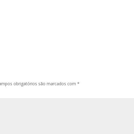
ampos obrigatórios são marcados com
*