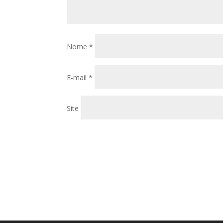
Nome
*
E-mail
*
Site