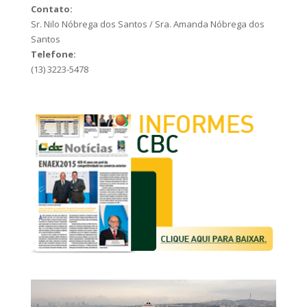
Contato:
Sr. Nilo Nóbrega dos Santos / Sra. Amanda Nóbrega dos
Santos
Telefone:
(13) 3223-5478